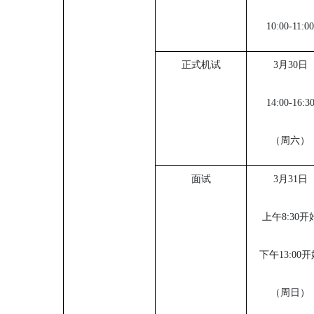
10:00-11:00
正式机试
3月30日
14:00-16:3
（周六）
面试
3月31日
上午
8:30开
下午
13:00
（周日）