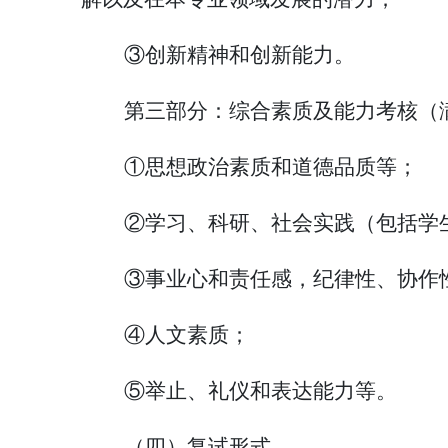
③创新精神和创新能力。
第三部分：综合素质及能力考核（
①思想政治素质和道德品质等；
②学习、科研、社会实践（包括学
③事业心和责任感，纪律性、协作
④人文素质；
⑤举止、礼仪和表达能力等。
（四）复试形式