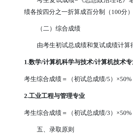
考生复试成绩
=《思想政治理论》
绩各按四分之一折算成百分制（100分
（二）综合成绩
由考生初试总成绩和复试成绩计算
1.数学/计算机科学与技术/计算机技术专
考生综合成绩＝（初试总成绩
/5）×5
2.工业工程与管理专业
考生综合成绩＝（初试总成绩
/3）×5
五、录取原则