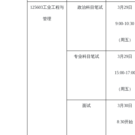
125603工业工程与
政治科目笔试
3月29日
管理
9:00-10:30
（周五）
专业科目笔试
3月29日
15:00-17:0
（周五）
面试
3月30日
8:30开始