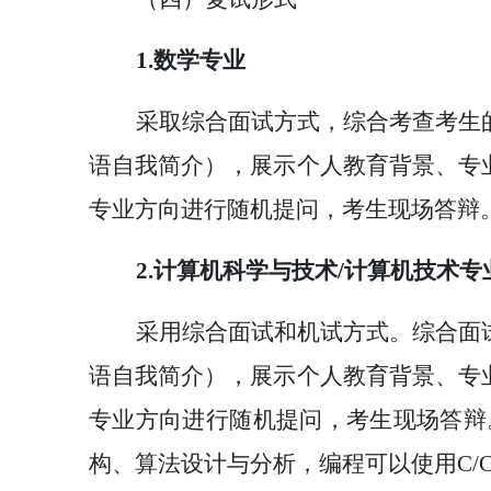
1.数学专业
采取综合面试方式，综合考查考生
语自我简介），展示个人教育背景、专
专业方向进行随机提问，考生现场答辩
2.计算机科学与技术/计算机技术专
采用综合面试和机试方式。综合面
语自我简介），展示个人教育背景、专
专业方向进行随机提问，考生现场答辩
构、算法设计与分析，编程可以使用C/