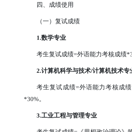
四、成绩使用
（一）复试成绩
1.数学专业
考生复试成绩
=外语能力考核成绩*3
2.计算机科学与技术/计算机技术专
考生复试成绩
=外语能力考核成绩*
*30%。
3.工业工程与管理专业