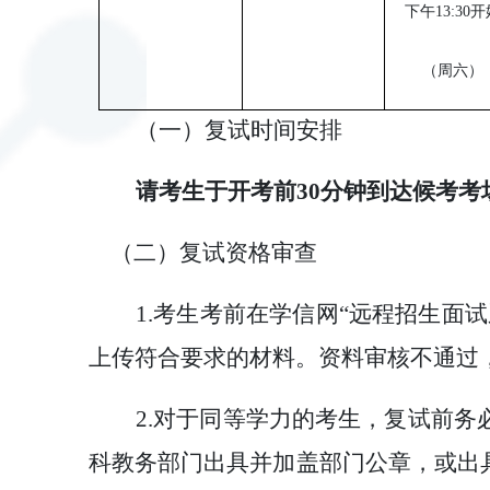
下午
13:30
（周六）
（一）复试时间安排
请考生于开考前
30分钟到达候考考
（二）复试资格审查
1.考生考前在学信网“远程招生
上传符合要求的材料。资料审核不通过
2.对于同等学力的考生，复试前
科教务部门出具并加盖部门公章，或出