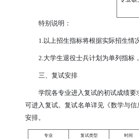
特别说明：
1.以上招生指标将根据实际招生情
2.大学生退役士兵计划为单列指
三、复试安排
学院各专业进入复试的初试成绩要
可进入复试。复试名单详见《
数学与信
安排。
专业
复试类型
时间