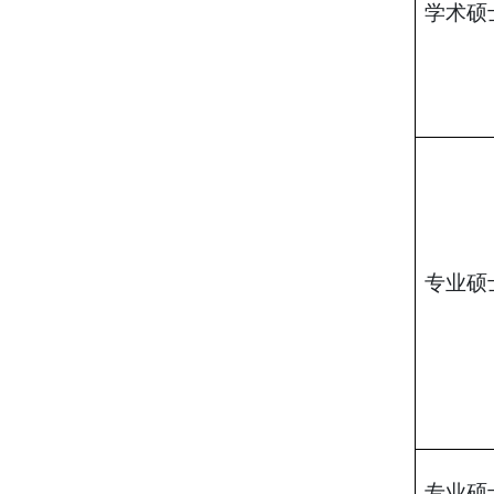
学术硕
专业硕
专业硕