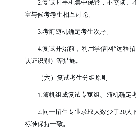
2.复试时手机集中保管，不交谈
室与候考考生相互讨论。
3.考前随机确定考生次序。
4.复试开始前，利用学信网“远程
认证识别）等措施。
（六）复试考生分组原则
1.随机组成复试专家组、随机确定
2.同一招生专业录取人数少于20
标准保持一致。