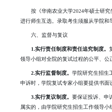
按《华南农业大学
2024年硕士
进行师生互选。录取考生须服从学院和
六、监督与复议
1.实行责任制度和责任追究制度。
领导小组对全院的复试过程的公平、公
2.实行监督制度。
学院研究生招生
申诉时，学院复试专家小组要提供书面
3.实行复议制度。
要保证投诉、申
属实的，由学院研究生招生工作领导小