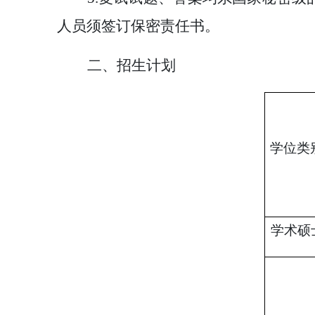
人员须签订保密责任书。
二、招生计划
学位类
学术硕