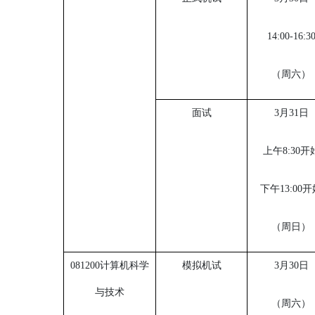
14:00-16:3
（周六）
面试
3月31日
上午
8:30开
下午
13:00
（周日）
081200计算机科学
模拟机试
3月30日
与技术
（周六）