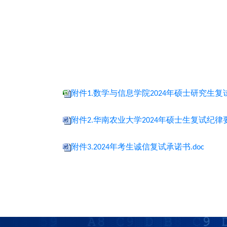
附件1.数学与信息学院2024年硕士研究生复试名
附件2.华南农业大学2024年硕士生复试纪律要求
附件3.2024年考生诚信复试承诺书.doc