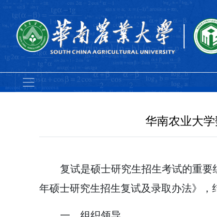
华南农业大学
复试是硕士研究生招生考试的重要
年硕士研究生招生复试及录取办法》，结
一、组织领导