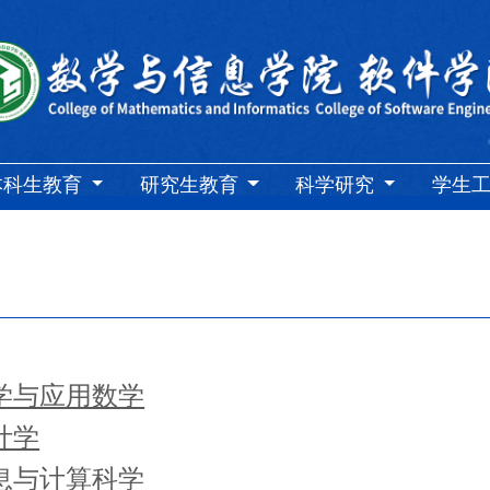
本科生教育
研究生教育
科学研究
学生
数学与应用数学
计学
信息与计算科学