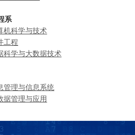
程系
计算机科学与技术
软件工程
数据科学与大数据技术
信息管理与信息系统
大数据管理与应用