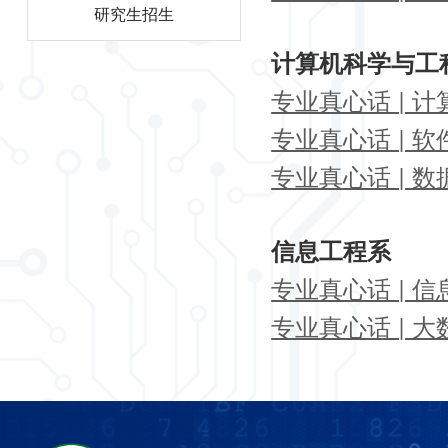
研究生招生
计算机科学与工
专业真心话 | 
专业真心话 | 
专业真心话 | 
信息工程系
专业真心话 | 
专业真心话 | 