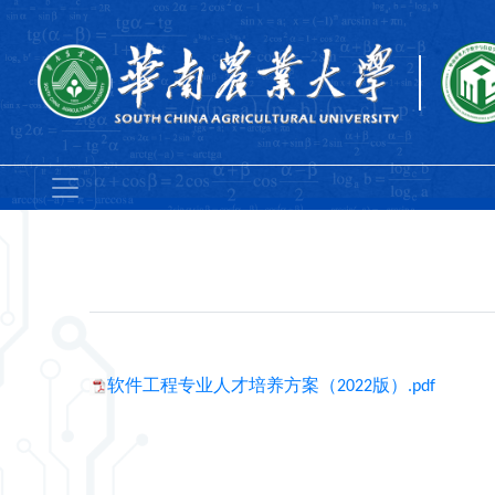
软件工程专业人才培养方案（2022版）.pdf