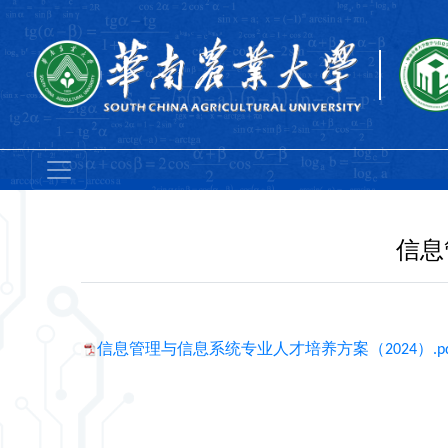
信息
信息管理与信息系统专业人才培养方案（2024）.pd