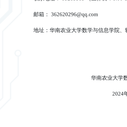
邮箱：
362620296@qq.com
地址：华南农业大学
数学与信息学院、
华南农业大学
2024