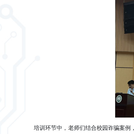
培训环节中，老师们结合校园诈骗案例