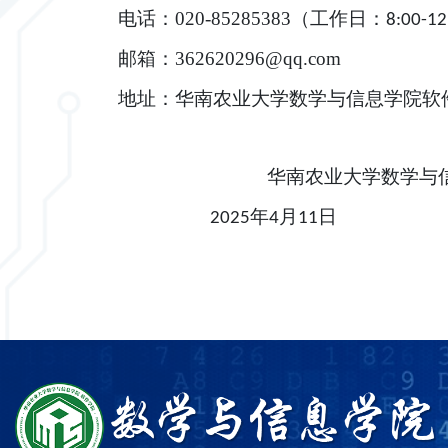
电话：
020-85285383（工作日：
8:00-12
邮箱：
362620296@qq.com
地址：华南农业大学数学与信息学院软
华南农业大学数学与
2025年4月11日