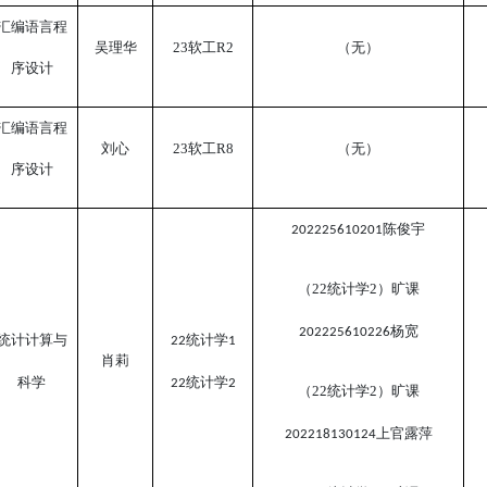
汇编语言程
吴理华
23软工R2
（无）
序设计
汇编语言程
刘心
23软工R8
（无）
序设计
202225610201陈俊宇
（
22统计学2）旷课
202225610226杨宽
统计计算与
22统计学1
肖莉
科学
22统计学2
（
22统计学2）旷课
202218130124上官露萍