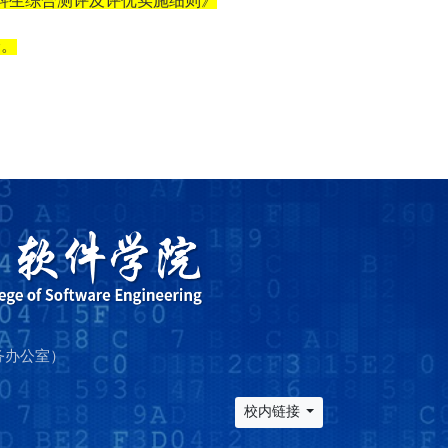
科生综合测评及评优实施细则》
分。
事务办公室）
校内链接