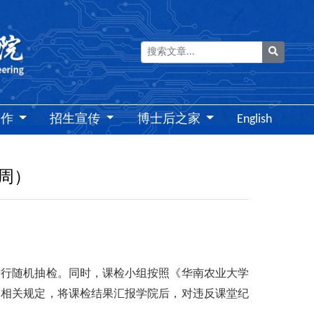
搜索
工作
招生宣传
博士后之家
English
一周）
进行随机抽检。同时，课检小组按照《华南农业大学
的相关规定，将课检结果汇报学院后，对违反课堂纪
：