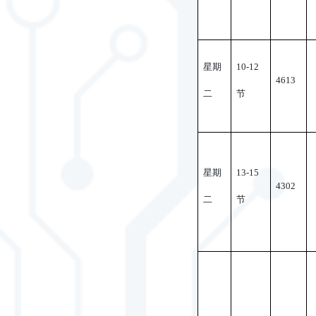
星期
10-12
4613
二
节
星期
13-15
4302
二
节