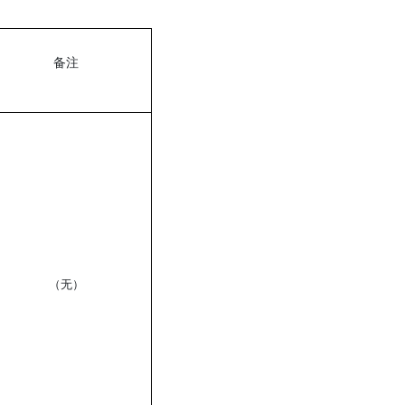
备注
（无）