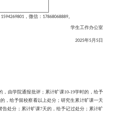
：
1594269801
，微信：
17868068889
。
学生工作办公室
20
2
5年5月
5
日
的，由学院通报批评；累计旷课10-19学时的，给予
9学时的，给予留校察看以上处分；研究生累计旷课一天
警告处分；累计旷课7天的，给予记过处分；累计旷