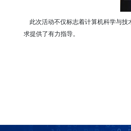
此次活动不仅标志着计算机科学与技
求提供了有力指导。