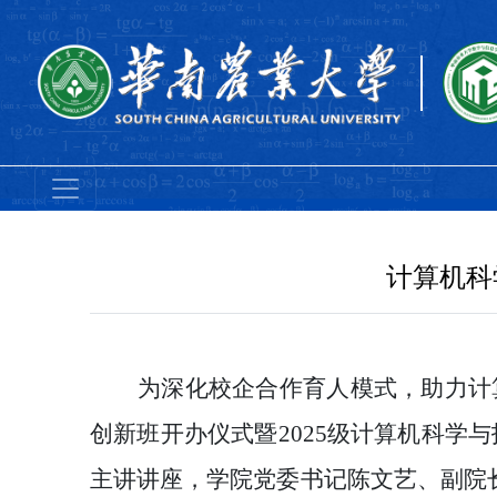
计算机科
为深化校企合作育人模式，助力计
创新班开办仪式暨2025级计算机科学
主讲讲座，学院党委书记陈文艺、副院