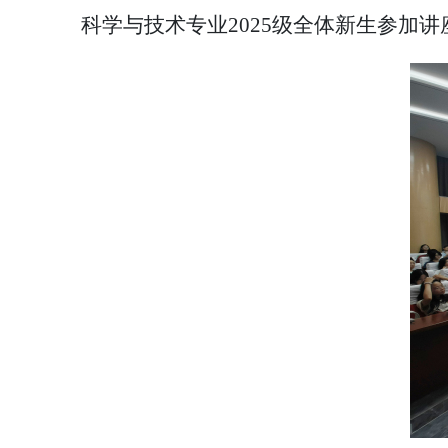
科学与技术专业2025级全体新生参加讲座