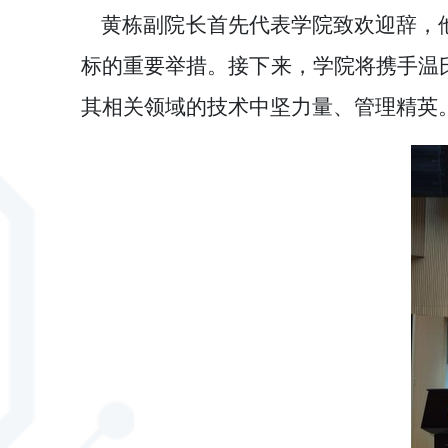
黄栋副院长首先代表学院致欢迎辞，他
标的重要举措。接下来，学院将携手温
其相关领域的技术中坚力量、管理精英