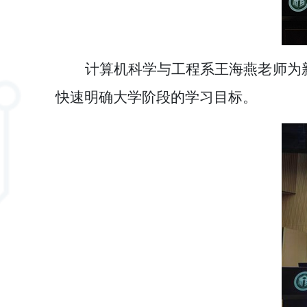
计算机科学与工程系王海燕老师为
快速明确大学阶段的学习目标。