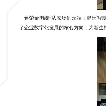
蒋荣金围绕
“从农场到云端：温氏智
了企业数字化发展的核心方向，为新生