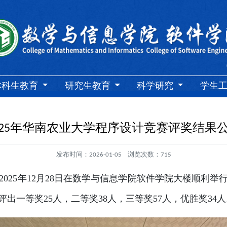
本科生教育
研究生教育
科学研究
学生
025年华南农业大学程序设计竞赛评奖结果
发布时间：
2026-01-05
浏览次数：
715
2025年12月28日在数学与信息学院软件学院大楼顺利举
出一等奖25人，二等奖38人，三等奖57人，优胜奖34人