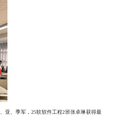
冠、亚、季军，25软软件工程2班张卓琳获得最