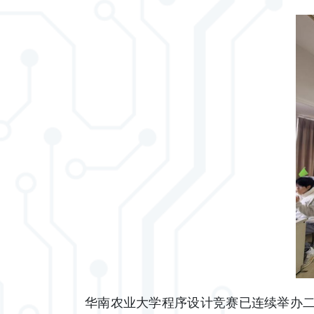
华南农业大学程序设计竞赛已连续举办二