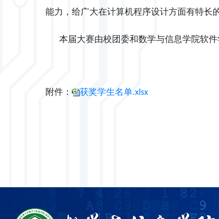
能力，给广大在计算机程序设计方面有特长
本届大赛由校团委和数学与信息学院软件
附件：
获奖学生名单.xlsx