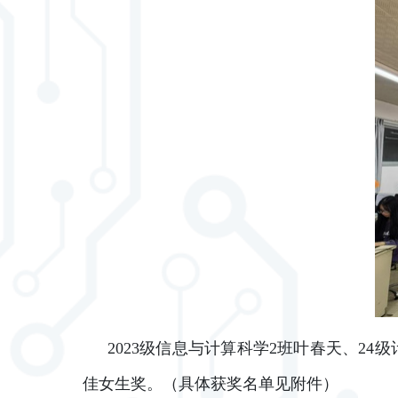
2023级信息与计算科学2班叶春天、2
佳女生奖。（具体获奖名单见附件）