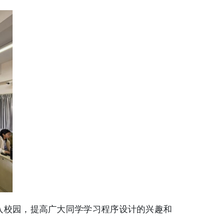
引入校园，提高广大同学学习程序设计的兴趣和