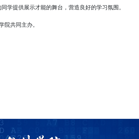
的同学提供展示才能的舞台，营造良好的学习氛围。
学院共同主办。