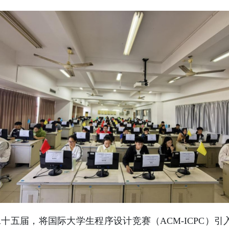
十五届，将国际大学生程序设计竞赛（ACM-ICPC）