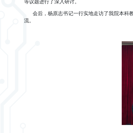
等议题进行了深入研讨。
会后，杨原志书记一行实地走访了我院本科教
流。