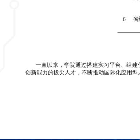
6
省
一直以来，学院通过搭建实习平台、组建优
创新能力的拔尖人才，不断推动国际化应用型