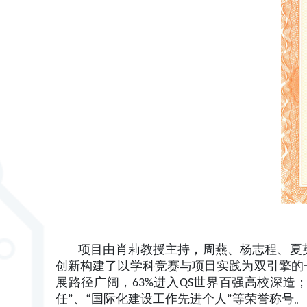
项目由肖莉教授主持，周燕、杨志程、夏英
创新构建了以学科竞赛与项目实践为双引擎的
展路径广阔，63%进入QS世界百强高校深
任”、“国际化建设工作先进个人”等荣誉称号。