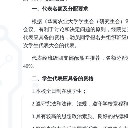
一、代表名额及分配要求
根据《华南农业大学学生会（研究生会）
会议、有利于讨论和决定问题的原则，经院党
代表应具备的资格，动员同学报名并组织班级
次学生代表大会的代表。
代表经班级团支部酝酿并推荐，名额分配
40%。
二、学生代表应具备的资格
1.本校全日制在校学生；
2.遵守宪法和法律、法规，遵守学校章程
3.具有较高的思想政治素质、良好的品德