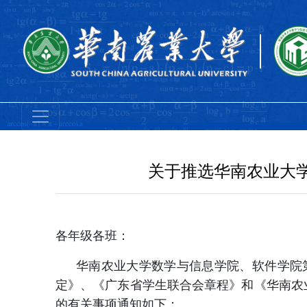
关于推选华南农业大
各年级各班：
华南农业大学数学与信息学院、软件学院
定》、《广东省学生联合会章程》和《华南农
的有关事项通知如下：