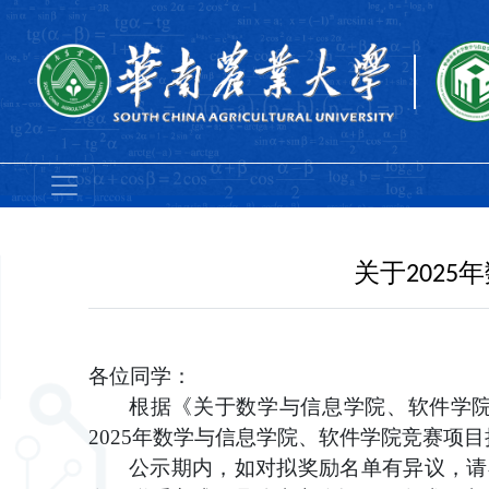
关于202
各位同学：
根据《关于数学与信息学院、软件学
2025年数学与信息学院、软件学院竞赛项目拟
公示期内，如对拟奖励名单有异议，请