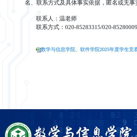
名、联系方式及具体事实依据，匿名或无事
联系人：温老师
联系方式：
020-85283315
/020-8528000
数学与信息学院、软件学院2025年度学生竞赛奖励